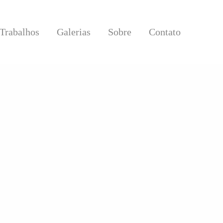
Trabalhos
Galerias
Sobre
Contato