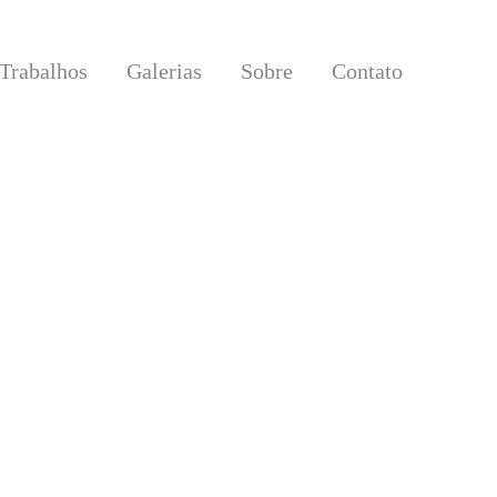
Trabalhos
Galerias
Sobre
Contato