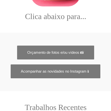
Clica abaixo para...
Orçamento de fotos e/ou vídeos 📸
Acompanhar as novidades no Instagram📱
Trabalhos Recentes